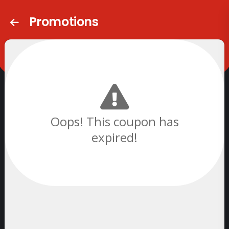
Promotions